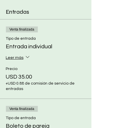
Entradas
Venta finalizada
Tipo de entrada
Entrada individual
Leer más
Precio
USD 35.00
+USD 0.88 de comisión de servicio de
entradas
Venta finalizada
Tipo de entrada
Boleto de pareja