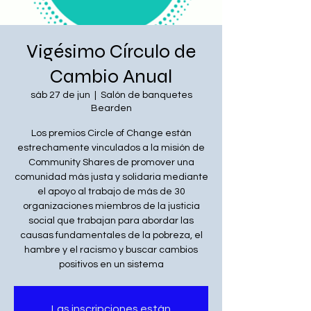
Vigésimo Círculo de
Cambio Anual
sáb 27 de jun
  |  
Salón de banquetes
Bearden
Los premios Circle of Change están
estrechamente vinculados a la misión de
Community Shares de promover una
comunidad más justa y solidaria mediante
el apoyo al trabajo de más de 30
organizaciones miembros de la justicia
social que trabajan para abordar las
causas fundamentales de la pobreza, el
hambre y el racismo y buscar cambios
positivos en un sistema
Las inscripciones están